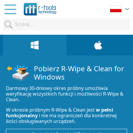
Pobierz R-Wipe & Clean for
Windows
Darmowy 30-dniowy okres próbny umożliwia
weryfikację wszystkich funkcji i możliwości R-Wipe &
Clean.
W okresie próbnym R-Wipe & Clean jest
w pełni
funkcjonalny
i nie ma ograniczeń dla konkretnej
ilości obsługiwanych urządzeń.