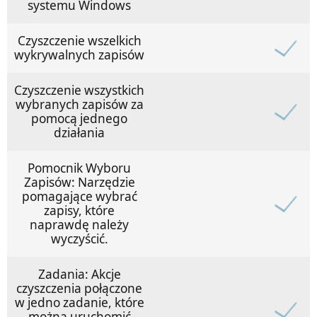
systemu Windows
Czyszczenie wszelkich
wykrywalnych zapisów
Czyszczenie wszystkich
wybranych zapisów za
pomocą jednego
działania
Pomocnik Wyboru
Zapisów: Narzędzie
pomagające wybrać
zapisy, które
naprawdę należy
wyczyścić.
Zadania: Akcje
czyszczenia połączone
w jedno zadanie, które
można uruchomić