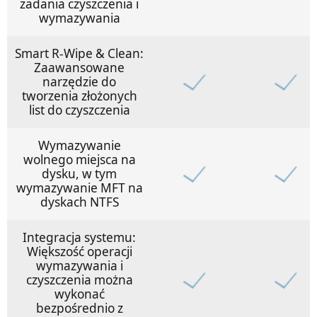
zadania czyszczenia i
wymazywania
Smart R-Wipe & Clean:
Zaawansowane
narzędzie do
tworzenia złożonych
list do czyszczenia
Wymazywanie
wolnego miejsca na
dysku, w tym
wymazywanie MFT na
dyskach NTFS
Integracja systemu:
Większość operacji
wymazywania i
czyszczenia można
wykonać
bezpośrednio z