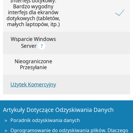
Interfejs dotykowy:
Bardzo wygodny
interfejs dla ekranów
dotykowych (tabletów,
małych laptopów, itp.)
Wsparcie Windows
Server
?
Nieograniczone
Przesyłanie
Użytek Komercyjny
Artykuły Dotyczące Odzyskiwania Danych
Poradnik odzyskiwania danych
Oprogramowanie do odzyskiwania plików. Dlaczego