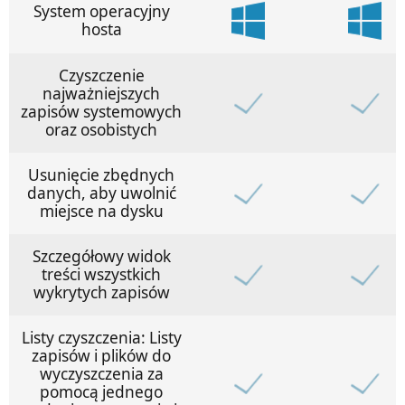
System operacyjny
hosta
Czyszczenie
najważniejszych
zapisów systemowych
oraz osobistych
Usunięcie zbędnych
danych, aby uwolnić
miejsce na dysku
Szczegółowy widok
treści wszystkich
wykrytych zapisów
Listy czyszczenia: Listy
zapisów i plików do
wyczyszczenia za
pomocą jednego