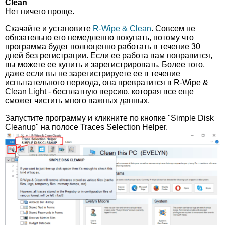
Clean
Нет ничего проще.
Скачайте и установите
R-Wipe & Clean
. Совсем не
обязательно его немедленно покупать, потому что
программа будет полноценно работать в течение 30
дней без регистрации. Если ее работа вам понравится,
вы можете ее купить и зарегистрировать. Более того,
даже если вы не зарегистрируете ее в течение
испытательного периода, она превратится в R-Wipe &
Clean Light - бесплатную версию, которая все еще
сможет чистить много важных данных.
Запустите программу и кликните по кнопке "Simple Disk
Cleanup" на полосе Traces Selection Helper.