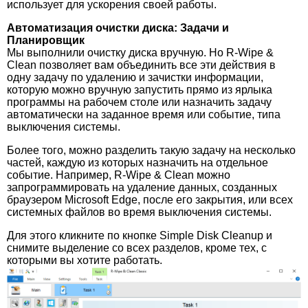
использует для ускорения своей работы.
Автоматизация очистки диска: Задачи и
Планировщик
Мы выполнили очистку диска вручную. Но R-Wipe &
Clean позволяет вам объединить все эти действия в
одну задачу по удалению и зачистки информации,
которую можно вручную запустить прямо из ярлыка
программы на рабочем столе или назначить задачу
автоматически на заданное время или событие, типа
выключения системы.
Более того, можно разделить такую задачу на несколько
частей, каждую из которых назначить на отдельное
событие. Например, R-Wipe & Clean можно
запрограммировать на удаление данных, созданных
браузером Microsoft Edge, после его закрытия, или всех
системных файлов во время выключения системы.
Для этого кликните по кнопке Simple Disk Cleanup и
снимите выделение со всех разделов, кроме тех, с
которыми вы хотите работать.