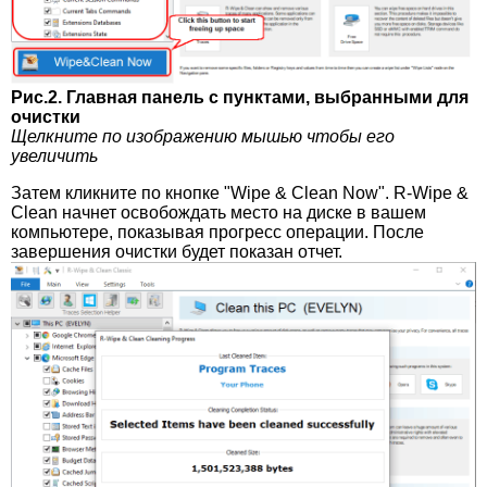
Рис.2. Главная панель с пунктами, выбранными для
очистки
Щелкните по изображению мышью чтобы его
увеличить
Затем кликните по кнопке "Wipe & Clean Now". R-Wipe &
Clean начнет освобождать место на диске в вашем
компьютере, показывая прогресс операции. После
завершения очистки будет показан отчет.