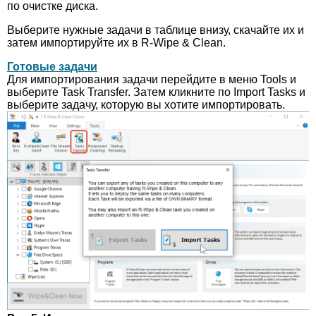
по очистке диска.
Выберите нужные задачи в таблице внизу, скачайте их и
затем импортируйте их в R-Wipe & Clean.
Готовые задачи
Для импортирования задачи перейдите в меню Tools и
выберите Task Transfer. Затем кликните по Import Tasks и
выберите задачу, которую вы хотите импортировать.