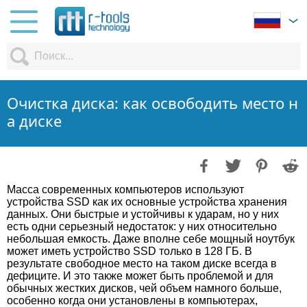
Очистка диска: как освободить место н
а диске
Масса современных компьютеров используют
устройства SSD как их основные устройства хранения
данных. Они быстрые и устойчивы к ударам, но у них
есть одни серьезный недостаток: у них относительно
небольшая емкость. Даже вполне себе мощный ноутбук
может иметь устройство SSD только в 128 ГБ. В
результате свободное место на таком диске всегда в
дефиците. И это также может быть проблемой и для
обычных жестких дисков, чей объем намного больше,
особенно когда они установлены в компьютерах,