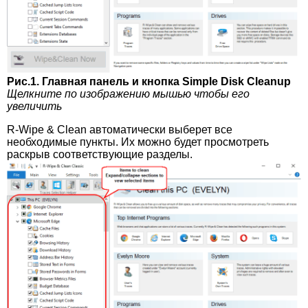
Рис.1. Главная панель и кнопка Simple Disk Cleanup
Щелкните по изображению мышью чтобы его
увеличить
R-Wipe & Clean автоматически выберет все
необходимые пункты. Их можно будет просмотреть
раскрыв соответствующие разделы.