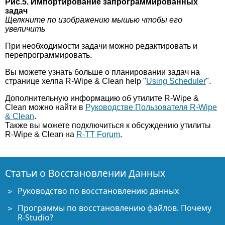
Рис.5. Импортирование запрограммированных
задач
Щелкните по изображению мышью чтобы его
увеличить
При необходимости задачи можно редактировать и
перепрограммировать.
Вы можете узнать больше о планировании задач на
странице хелпа R-Wipe & Clean help "
Using Scheduler
".
Дополнительную информацию об утилите R-Wipe &
Clean можно найти в
Руководстве Пользователя R-Wipe
& Clean
.
Также вы можете подключиться к обсуждению утилиты
R-Wipe & Clean на
R-TT Forum
.
Статьи о Восстановлении Данных
Руководство по восстановлению данных
Программы по восстановлению файлов. Почему
R-Studio?