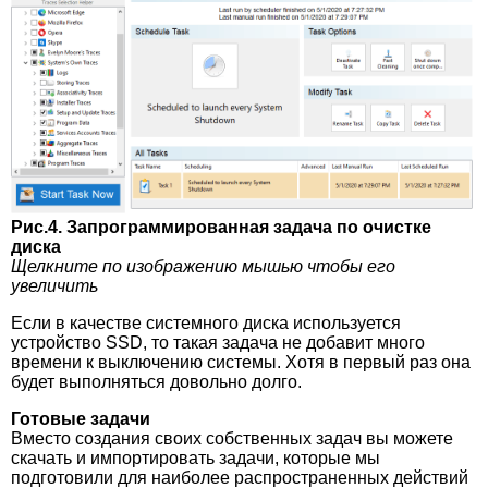
Рис.4. Запрограммированная задача по очистке
диска
Щелкните по изображению мышью чтобы его
увеличить
Если в качестве системного диска используется
устройство SSD, то такая задача не добавит много
времени к выключению системы. Хотя в первый раз она
будет выполняться довольно долго.
Готовые задачи
Вместо создания своих собственных задач вы можете
скачать и импортировать задачи, которые мы
подготовили для наиболее распространенных действий