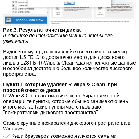
Рис.3. Результат очистки диска
Щелкните по изображению мышью чтобы его
увеличить
Видно что мусор, накопившийся всего лишь за месяц,
достиг 1.5 ГБ. Это достаточно много для диска всего
лишь в 128 ГБ. R-Wipe & Clean удалил ненужные данные
и освободил достаточно большое количество дискового
пространства.
Пункты, которые удаляет R-Wipe & Clean, при
простой очистке диска
R-Wipe & Clean автоматически выбирает для этой
операции те пункты, которые обычно занимают очень
много места. Такие пункты часто называют
"пожирателями дискового пространства".
Самые крупные пожиратели дискового пространства в
Windows
Кэши браузеров возможно являются самыми