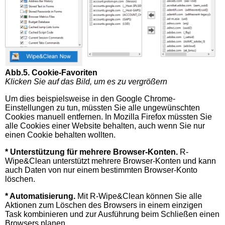
Abb.5. Cookie-Favoriten
Klicken Sie auf das Bild, um es zu vergrößern
Um dies beispielsweise in den Google Chrome-
Einstellungen zu tun, müssten Sie alle ungewünschten
Cookies manuell entfernen. In Mozilla Firefox müssten Sie
alle Cookies einer Website behalten, auch wenn Sie nur
einen Cookie behalten wollten.
* Unterstützung für mehrere Browser-Konten.
R-
Wipe&Clean unterstützt mehrere Browser-Konten und kann
auch Daten von nur einem bestimmten Browser-Konto
löschen.
* Automatisierung.
Mit R-Wipe&Clean können Sie alle
Aktionen zum Löschen des Browsers in einem einzigen
Task kombinieren und zur Ausführung beim Schließen einen
Browsers planen.