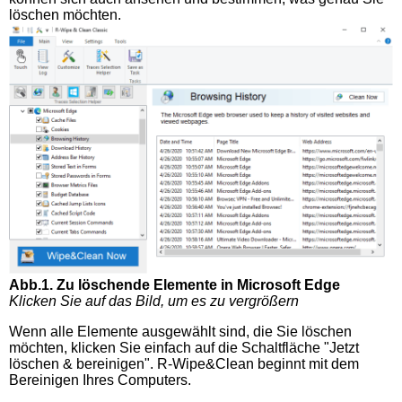
löschen möchten.
Abb.1. Zu löschende Elemente in Microsoft Edge
Klicken Sie auf das Bild, um es zu vergrößern
Wenn alle Elemente ausgewählt sind, die Sie löschen
möchten, klicken Sie einfach auf die Schaltfläche "Jetzt
löschen & bereinigen". R-Wipe&Clean beginnt mit dem
Bereinigen Ihres Computers.