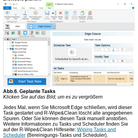
Abb.6. Geplante Tasks
Klicken Sie auf das Bild, um es zu vergrößern
Jedes Mal, wenn Sie Microsoft Edge schließen, wird dieser
Task gestartet und R-Wipe&Clean löscht alle angegebenen
Spuren. Oder Sie können diesen Task manuell anstoßen.
Weitere Informationen zu Tasks und Scheduler finden Sie
auf der R-Wipe&Clean Hilfeseite:
Wiping Tasks and
Scheduler
(Bereinigungs-Tasks und Scheduler).