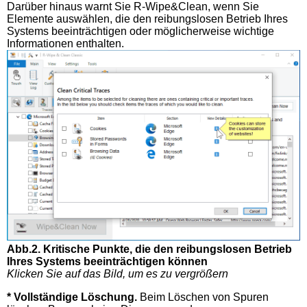
Darüber hinaus warnt Sie R-Wipe&Clean, wenn Sie
Elemente auswählen, die den reibungslosen Betrieb Ihres
Systems beeinträchtigen oder möglicherweise wichtige
Informationen enthalten.
Abb.2. Kritische Punkte, die den reibungslosen Betrieb
Ihres Systems beeinträchtigen können
Klicken Sie auf das Bild, um es zu vergrößern
* Vollständige Löschung.
Beim Löschen von Spuren