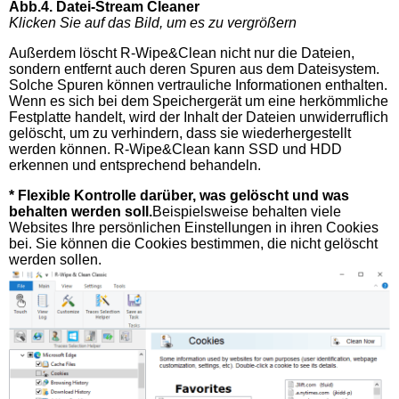
Abb.4. Datei-Stream Cleaner
Klicken Sie auf das Bild, um es zu vergrößern
Außerdem löscht R-Wipe&Clean nicht nur die Dateien,
sondern entfernt auch deren Spuren aus dem Dateisystem.
Solche Spuren können vertrauliche Informationen enthalten.
Wenn es sich bei dem Speichergerät um eine herkömmliche
Festplatte handelt, wird der Inhalt der Dateien unwiderruflich
gelöscht, um zu verhindern, dass sie wiederhergestellt
werden können. R-Wipe&Clean kann SSD und HDD
erkennen und entsprechend behandeln.
* Flexible Kontrolle darüber, was gelöscht und was
behalten werden soll.
Beispielsweise behalten viele
Websites Ihre persönlichen Einstellungen in ihren Cookies
bei. Sie können die Cookies bestimmen, die nicht gelöscht
werden sollen.