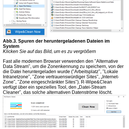
Abb.3. Spuren der heruntergeladenen Dateien im
System
Klicken Sie auf das Bild, um es zu vergrößern
Fast alle modernen Browser verwenden den "Alternative
Data Stream", um die Zonenkennung zu speichern, von der
die Datei heruntergeladen wurde ("Arbeitsplatz", "Lokale
Intranetzone", "Zone vertrauenswürdiger Sites", „Internet-
Zone", "Zone eingeschränkter Sites"). R-Wipe&Clean
verfügt über ein spezielles Tool, den „Datei-Stream
Cleaner", das solche alternativen Datenströme löscht.