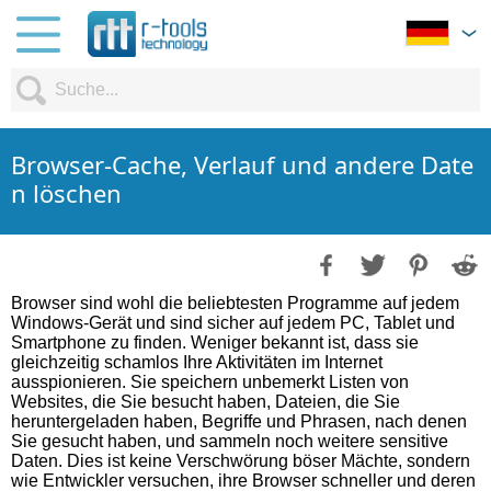
Browser-Cache, Verlauf und andere Date
n löschen
Browser sind wohl die beliebtesten Programme auf jedem
Windows-Gerät und sind sicher auf jedem PC, Tablet und
Smartphone zu finden. Weniger bekannt ist, dass sie
gleichzeitig schamlos Ihre Aktivitäten im Internet
ausspionieren. Sie speichern unbemerkt Listen von
Websites, die Sie besucht haben, Dateien, die Sie
heruntergeladen haben, Begriffe und Phrasen, nach denen
Sie gesucht haben, und sammeln noch weitere sensitive
Daten. Dies ist keine Verschwörung böser Mächte, sondern
wie Entwickler versuchen, ihre Browser schneller und deren