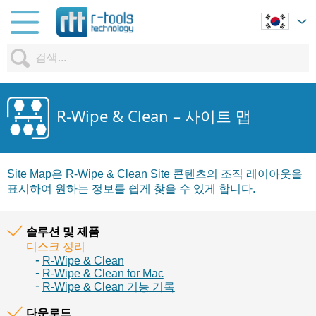
R-Wipe & Clean – 사이트 맵
Site Map은 R-Wipe & Clean Site 콘텐츠의 조직 레이아웃을
표시하여 원하는 정보를 쉽게 찾을 수 있게 합니다.
솔루션 및 제품
디스크 정리
R-Wipe & Clean
R-Wipe & Clean for Mac
R-Wipe & Clean 기능 기록
다운로드